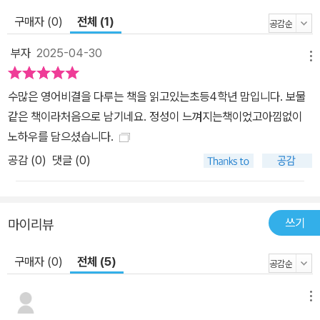
구매자 (0)
전체 (1)
부자
2025-04-30
메뉴
수많은 영어비결을 다루는 책을 읽고있는초등4학년 맘입니다. 보물
같은 책이라처음으로 남기네요. 정성이 느껴지는책이었고아낌없이
노하우를 담으셨습니다.
공감 (
0
)
댓글 (0)
쓰기
마이리뷰
구매자 (0)
전체 (5)
메뉴