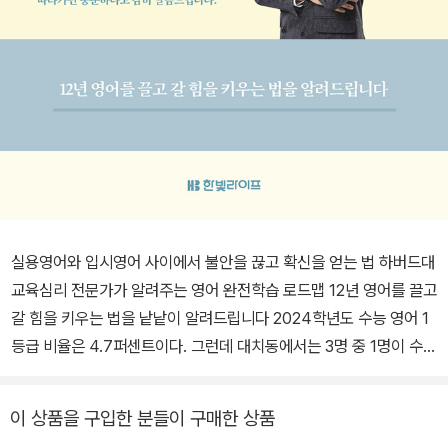
실용영어와 입시영어 사이에서 불안을 끊고 확신을 얻는 법 하버드대
교육심리 전문가가 알려주는 영어 완전학습 로드맵 12년 영어를 끌고
갈 힘을 키우는 법을 낱낱이 알려드립니다 2024학년도 수능 영어 1
등급 비율은 4.7퍼센트이다. 그런데 대치동에서는 3명 중 1명이 수능
영어 1등급을 받는다. 어떻게 이렇게 압도적인 차이를 끌어내는 걸
까? 그 해답을 책에 담았다. 먼저 수십 년간 대치동에서 살아남은, 효
이 상품을 구입한 분들이 구매한 상품
율성이 증명된 영어 학습법 추린 후 내 아이에게 어떻게 적용해야 할