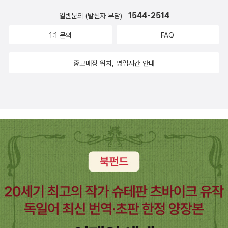
1544-2514
일반문의 (발신자 부담)
1:1 문의
FAQ
중고매장 위치, 영업시간 안내