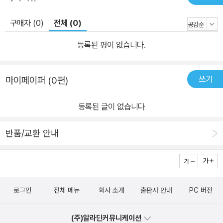
구매자 (0)
전체 (0)
등록된 평이 없습니다.
쓰기
마이페이퍼 (0편)
등록된 글이 없습니다
반품/교환 안내
로그인
전체 메뉴
회사 소개
출판사 안내
PC 버전
(주)알라딘커뮤니케이션