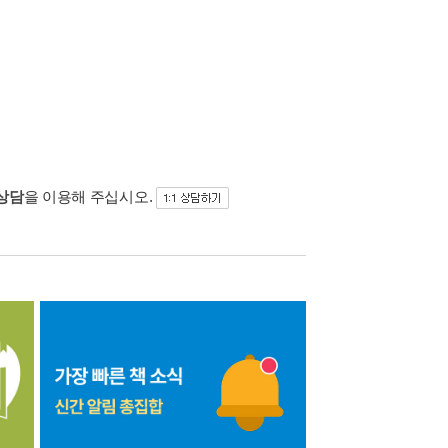
 상담
을 이용해 주십시오.