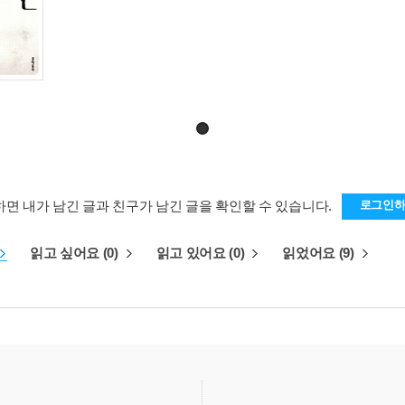
하면 내가 남긴 글과 친구가 남긴 글을 확인할 수 있습니다.
로그인
읽고 싶어요 (0)
읽고 있어요 (0)
읽었어요 (9)