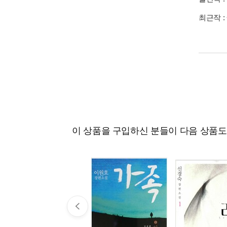
최근작 :
이 상품을 구입하신 분들이 다음 상품