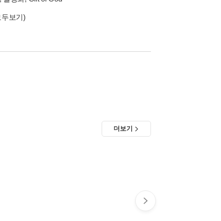
모두보기)
더보기