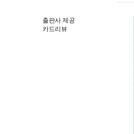
출판사 제공
카드리뷰