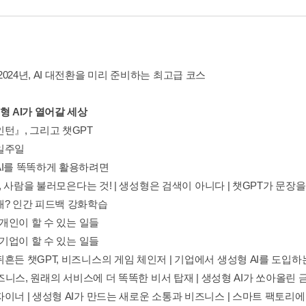
024년, AI 대전환을 미리 준비하는 최고급 코스
형 AI가 열어갈 세상
인턴』, 그리고 챗GPT
일주일
AI를 똑똑하게 활용하려면
t), 사람을 불러모은다는 것! | 생성형은 검색이 아니다 | 챗GPT가 문장
새? 인간 피드백 강화학습
, 개인이 할 수 있는 일들
, 기업이 할 수 있는 일들
흔든 챗GPT, 비즈니스의 게임 체인저 | 기업에서 생성형 AI를 도입하
 비즈니스, 원래의 서비스에 더 똑똑한 비서 탑재 | 생성형 AI가 쏘아올린 금융권
이너 | 생성형 AI가 만드는 새로운 소통과 비즈니스 | 스마트 팩토리에 적