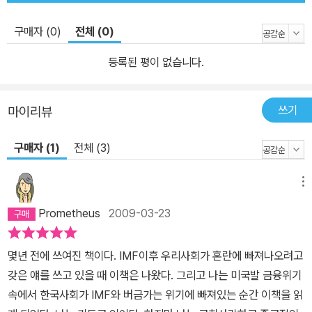
구매자 (0)
전체 (0)
등록된 평이 없습니다.
쓰기
마이리뷰
구매자 (1)
전체 (3)
메뉴
Prometheus
2009-03-23
몇년 전에 쓰여진 책이다. IMF이후 우리사회가 혼란에 빠져나오려고
갖은 얘를 쓰고 있을 때 이책은 나왔다. 그리고 나는 미국발 금융위기
속에서 한국사회가 IMF와 버금가는 위기에 빠져있는 순간 이책을 읽