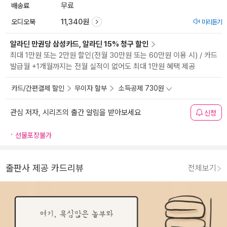
배송료
무료
오디오북
11,340원
미리듣기
알라딘 만권당 삼성카드, 알라딘 15% 청구 할인
최대 1만원 또는 2만원 할인(전월 30만원 또는 60만원 이용 시) / 카드
발급월 +1개월까지는 전월 실적이 없어도 최대 1만원 혜택 제공
카드/간편결제 할인
무이자 할부
소득공제 730원
관심 저자, 시리즈의 출간 알림을 받아보세요
신청
선물포장불가
출판사 제공 카드리뷰
전체보기