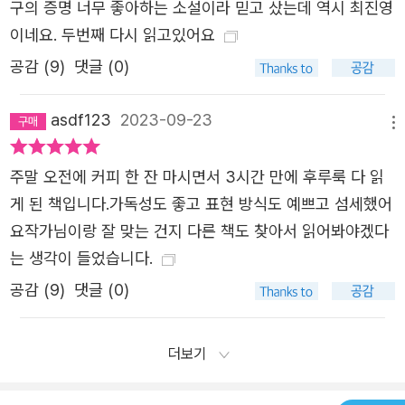
구의 증명 너무 좋아하는 소설이라 믿고 샀는데 역시 최진영
이네요. 두번째 다시 읽고있어요
공감 (
9
)
댓글 (0)
asdf123
2023-09-23
메뉴
주말 오전에 커피 한 잔 마시면서 3시간 만에 후루룩 다 읽
게 된 책입니다.가독성도 좋고 표현 방식도 예쁘고 섬세했어
요작가님이랑 잘 맞는 건지 다른 책도 찾아서 읽어봐야겠다
는 생각이 들었습니다.
공감 (
9
)
댓글 (0)
더보기