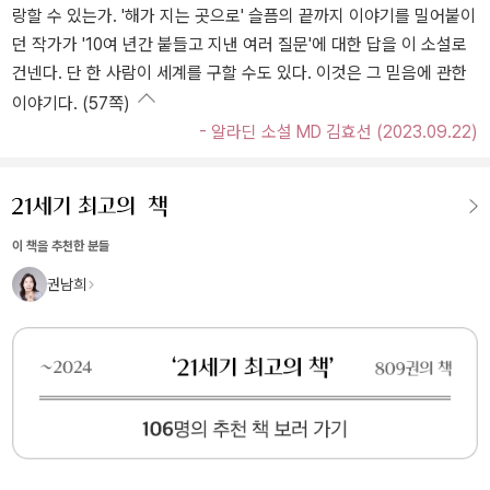
랑할 수 있는가. '해가 지는 곳으로' 슬픔의 끝까지 이야기를 밀어붙이
던 작가가 '10여 년간 붙들고 지낸 여러 질문'에 대한 답을 이 소설로
건넨다. 단 한 사람이 세계를 구할 수도 있다. 이것은 그 믿음에 관한
이야기다. (57쪽)
- 알라딘 소설 MD 김효선 (2023.09.22)
이 책을 추천한 분들
권남희