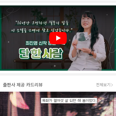
Play
출판사 제공 카드리뷰
전체보기