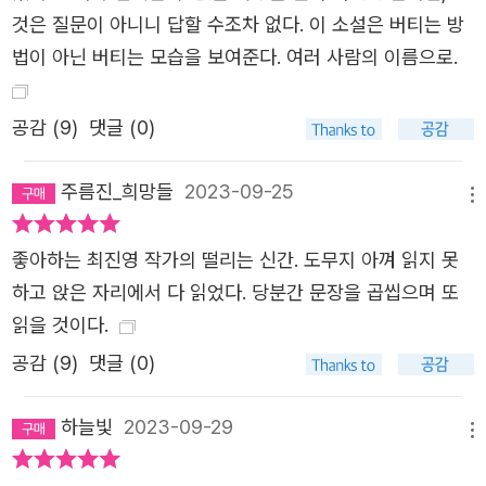
것은 질문이 아니니 답할 수조차 없다. 이 소설은 버티는 방
법이 아닌 버티는 모습을 보여준다. 여러 사람의 이름으로.
공감 (
9
)
댓글 (0)
주름진_희망들
2023-09-25
메뉴
좋아하는 최진영 작가의 떨리는 신간. 도무지 아껴 읽지 못
하고 앉은 자리에서 다 읽었다. 당분간 문장을 곱씹으며 또
읽을 것이다.
공감 (
9
)
댓글 (0)
하늘빛
2023-09-29
메뉴