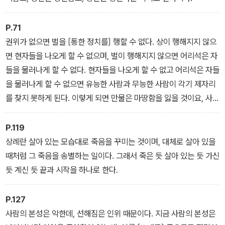
P.71
권위가 없으면 벌을 〔통한 정치를〕 행할 수 없다. 상이 행해지지 않으
면 현자들을 나오게 할 수 없으며, 벌이 행해지지 않으면 어리석은 자
들을 물러나게 할 수 없다. 현자들을 나오게 할 수 없고 어리석은 자들
을 물러나게 할 수 없으면 유능한 사람과 무능한 사람이 각기 제자리
를 찾지 못하게 된다. 이렇게 되면 만물은 마땅함을 잃을 것이요, 사물
의 변화에 〔적절히〕 대응하지 못할 것이다.
P.119
상례란 살아 있는 모습대로 죽음을 꾸미는 것이며, 대체로 살아 있을
때처럼 그 죽음을 송별하는 일이다. 그래서 죽은 듯 살아 있는 듯 가신
듯 계신 듯 끝과 시작을 하나로 한다.
P.127
사람의 본성은 악한데, 선해짐은 인위 때문이다. 지금 사람의 본성은