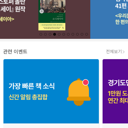
관련 이벤트
전체보기