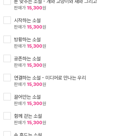
눈 맞추는 소설 - 개와 고양이와 새와 그리고
판매가
15,300
원
시작하는 소설
판매가
15,300
원
방황하는 소설
판매가
15,300
원
공존하는 소설
판매가
15,300
원
연결하는 소설 - 미디어로 만나는 우리
판매가
15,300
원
끌어안는 소설
판매가
15,300
원
함께 걷는 소설
판매가
15,300
원
손 흔드는 소설