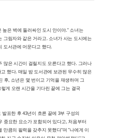
은 높은 벽에 둘러싸인 도시 안이야." 소녀는
는 그림자와 같은 거라고. 소녀가 사는 도시에는
의 도서관에 머문다고 했다.
주 많은 시간이 걸릴지도 모른다고 했다. 그러나
고 했다. 매일 밤 도서관에 보관된 무수히 많은
진 후, 소년은 몇 번이고 기억을 재생하며 그
그렇게 오랜 시간을 기다린 끝에 그는 결국
발표한 후 43년이 흐른 끝에 3부 구성의
우 중요한 요소가 포함되어 있다고, 처음부터
 만큼의 필력을 갖추지 못했다"며 "나에게 이