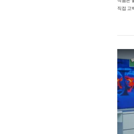
작품은 
직접 고