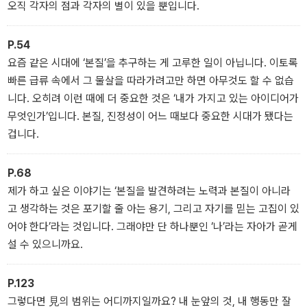
오직 각자의 점과 각자의 별이 있을 뿐입니다.
P.54
요즘 같은 시대에 ‘본질’을 추구하는 게 고루한 일이 아닙니다. 이토록
빠른 급류 속에서 그 물살을 따라가려고만 하면 아무것도 할 수 없습
니다. 오히려 이런 때에 더 중요한 것은 ‘내가 가지고 있는 아이디어가
무엇인가’입니다. 본질, 진정성이 어느 때보다 중요한 시대가 됐다는
겁니다.
P.68
제가 하고 싶은 이야기는 ‘본질을 발견하려는 노력과 본질이 아니라
고 생각하는 것은 포기할 줄 아는 용기, 그리고 자기를 믿는 고집이 있
어야 한다’라는 것입니다. 그래야만 단 하나뿐인 ‘나’라는 자아가 곧게
설 수 있으니까요.
P.123
그렇다면 見의 범위는 어디까지일까요? 내 눈앞의 것, 내 행동만 잘