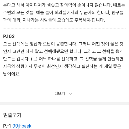
본다고 해서 아이디어가 샘솟고 창의력이 솟아나지 않습니다. 때로는
주변의 모든 것들, 예를 들어 회의실에서의 누군가의 한마디, 친구들
과의 대화, 지나가는 사람들의 모습에도 주목해야 합니다.
P.162
모든 선택에는 정답과 오답이 공존합니다. 그러니 어떤 것이 옳은 것
인지 고민만 하지 말고 선택해봤으면 합니다. 그리고 그 선택을 옳게
만드는 겁니다. (…) 어느 하나를 선택하고, 그 선택을 옳게 만들려면
지금의 상황에서 무엇이 최선인지 생각하고 실천하는 게 제일 좋은
답이에요.
더보기
밑줄긋기
P.-1
99jhbaek