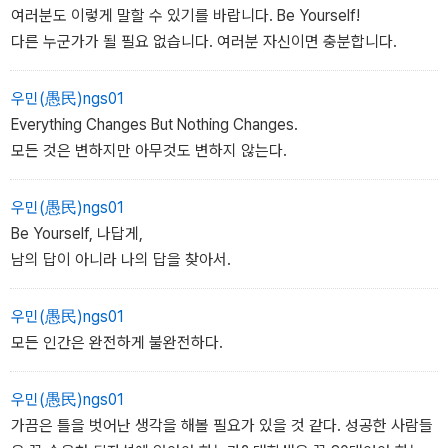
여러분도 이렇게 말할 수 있기를 바랍니다. Be Yourself!
다른 누군가가 될 필요 없습니다. 여러분 자신이면 충분합니다.
우민(愚民)ngs01
Everything Changes But Nothing Changes.
모든 것은 변하지만 아무것도 변하지 않는다.
우민(愚民)ngs01
Be Yourself, 나답게,
남의 답이 아니라 나의 답을 찾아서.
우민(愚民)ngs01
모든 인간은 완전하게 불완전하다.
우민(愚民)ngs01
가끔은 틀을 벗어난 생각을 해볼 필요가 있을 것 같다. 성공한 사람들