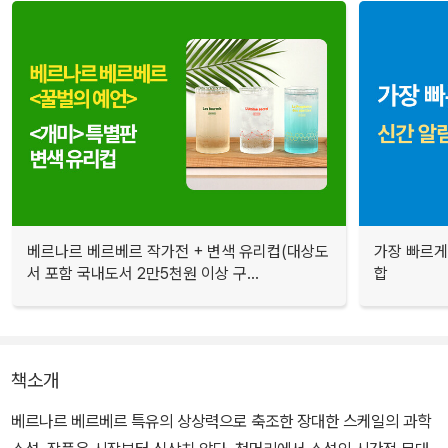
베르나르 베르베르 작가전 + 변색 유리컵(대상도
가장 빠르게
서 포함 국내도서 2만5천원 이상 구...
합
책소개
베르나르 베르베르 특유의 상상력으로 축조한 장대한 스케일의 과학