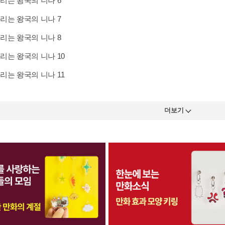
리는 왕국의 니나 6
리는 왕국의 니나 7
리는 왕국의 니나 8
리는 왕국의 니나 10
리는 왕국의 니나 11
더보기