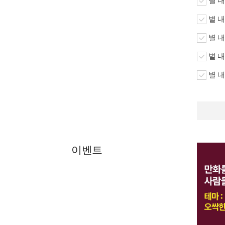
별 내
별 내
별 내
별 내
별 내
이벤트