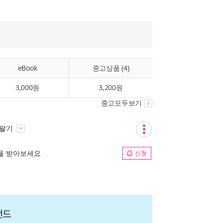
eBook
중고상품 (4)
3,000원
3,200원
중고모두보기
 팔기
림을 받아보세요
신청