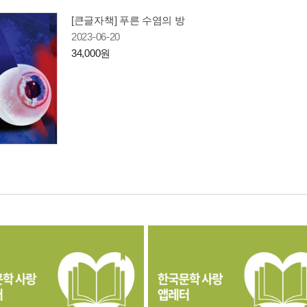
[큰글자책] 푸른 수염의 방
2023-06-20
34,000원