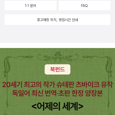
1:1 문의
FAQ
중고매장 위치, 영업시간 안내