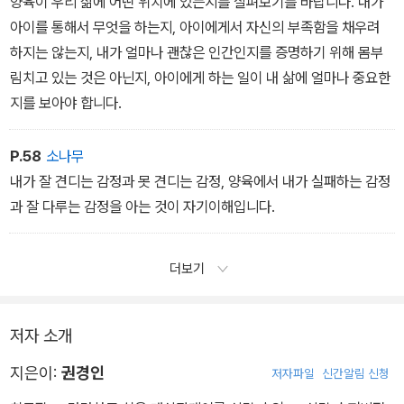
양육이 우리 삶에 어떤 위치에 있는지를 살펴보기를 바랍니다. 내가
아이를 통해서 무엇을 하는지, 아이에게서 자신의 부족함을 채우려
하지는 않는지, 내가 얼마나 괜찮은 인간인지를 증명하기 위해 몸부
림치고 있는 것은 아닌지, 아이에게 하는 일이 내 삶에 얼마나 중요한
지를 보아야 합니다.
P.58
소나무
내가 잘 견디는 감정과 못 견디는 감정, 양육에서 내가 실패하는 감정
과 잘 다루는 감정을 아는 것이 자기이해입니다.
더보기
저자 소개
지은이:
권경인
저자파일
신간알림 신청