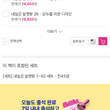
판매가
16,650
원
내일은 발명왕 28 - 모두를 위한 디자인
판매가
16,650
원
더보기
전체선택
모두보기
이 책이 포함된 세트
[세트] 내일은 발명왕 1~45 세트 - 전45권