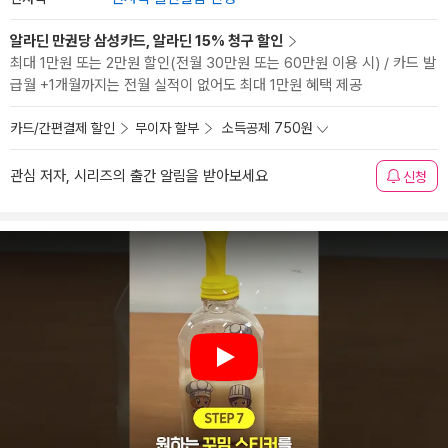
알라딘 만권당 삼성카드, 알라딘 15% 청구 할인
최대 1만원 또는 2만원 할인(전월 30만원 또는 60만원 이용 시) / 카드 발
급월 +1개월까지는 전월 실적이 없어도 최대 1만원 혜택 제공
카드/간편결제 할인
무이자 할부
소득공제 750원
관심 저자, 시리즈의 출간 알림을 받아보세요
신청
Play