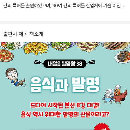
건의 특허를 출원하였으며, 30여 건의 특허를 산업체에 기술 이전하
였습니다. 발명을 통해 <지식경제부 장관상>, <특허청장상> 등을 수
상하였습니다.
출판사 제공 책소개