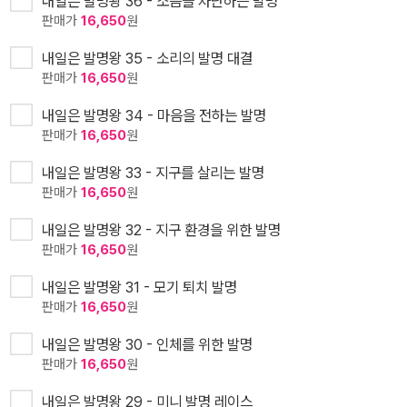
내일은 발명왕 36 - 소음을 차단하는 발명
판매가
16,650
원
내일은 발명왕 35 - 소리의 발명 대결
판매가
16,650
원
내일은 발명왕 34 - 마음을 전하는 발명
판매가
16,650
원
내일은 발명왕 33 - 지구를 살리는 발명
판매가
16,650
원
내일은 발명왕 32 - 지구 환경을 위한 발명
판매가
16,650
원
내일은 발명왕 31 - 모기 퇴치 발명
판매가
16,650
원
내일은 발명왕 30 - 인체를 위한 발명
판매가
16,650
원
내일은 발명왕 29 - 미니 발명 레이스