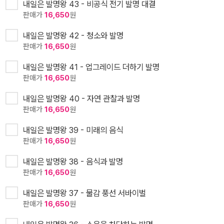
내일은 발명왕 43 - 비공식 전기 발명 대결
판매가
16,650
원
내일은 발명왕 42 - 청소와 발명
판매가
16,650
원
내일은 발명왕 41 - 업그레이드 더하기 발명
판매가
16,650
원
내일은 발명왕 40 - 자연 관찰과 발명
판매가
16,650
원
내일은 발명왕 39 - 미래의 음식
판매가
16,650
원
내일은 발명왕 38 - 음식과 발명
판매가
16,650
원
내일은 발명왕 37 - 물감 풍선 서바이벌
판매가
16,650
원