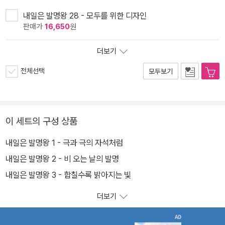
내일은 발명왕 28 - 모두를 위한 디자인
판매가
16,650
원
더보기
전체선택
모두보기
이 세트의 구성 상품
내일은 발명왕 1 - 극과 극의 자석처럼
내일은 발명왕 2 - 비 오는 날의 발명
내일은 발명왕 3 - 합칠수록 밝아지는 빛
더보기