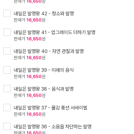
판매가
16,650
원
내일은 발명왕 42 - 청소와 발명
판매가
16,650
원
내일은 발명왕 41 - 업그레이드 더하기 발명
판매가
16,650
원
내일은 발명왕 40 - 자연 관찰과 발명
판매가
16,650
원
내일은 발명왕 39 - 미래의 음식
판매가
16,650
원
내일은 발명왕 38 - 음식과 발명
판매가
16,650
원
내일은 발명왕 37 - 물감 풍선 서바이벌
판매가
16,650
원
내일은 발명왕 36 - 소음을 차단하는 발명
판매가
16,650
원