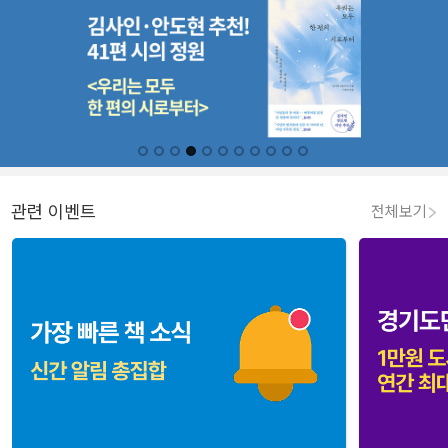
관련 이벤트
전체보기