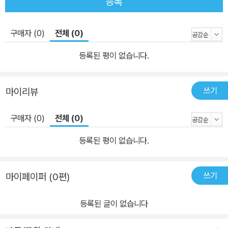
등록
구매자 (0)
전체 (0)
등록된 평이 없습니다.
쓰기
마이리뷰
구매자 (0)
전체 (0)
등록된 평이 없습니다.
쓰기
마이페이퍼 (0편)
등록된 글이 없습니다