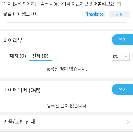
쉽지 않은 책이지만 좋은 내용들이라 차근차근 읽어볼려고요
공감 (
0
)
댓글 (0)
쓰기
마이리뷰
구매자 (0)
전체 (0)
등록된 평이 없습니다.
쓰기
마이페이퍼 (0편)
등록된 글이 없습니다
반품/교환 안내