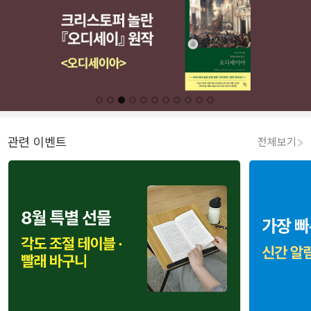
관련 이벤트
전체보기