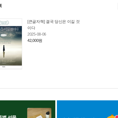
책
[큰글자책] 결국 당신은 이길 것
이다
2025-08-06
42,000원