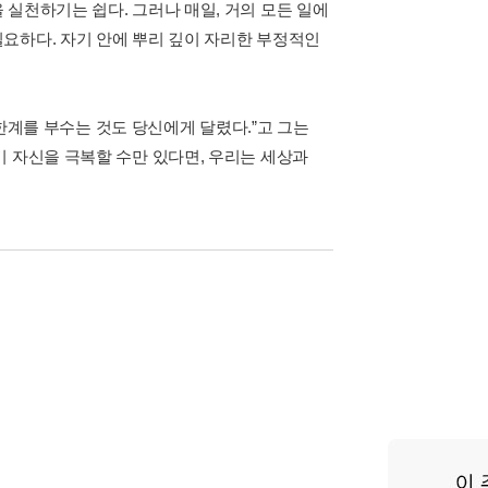
실천하기는 쉽다. 그러나 매일, 거의 모든 일에
요하다. 자기 안에 뿌리 깊이 자리한 부정적인
“한계를 부수는 것도 당신에게 달렸다.”고 그는
기 자신을 극복할 수만 있다면, 우리는 세상과