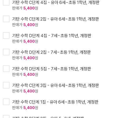
기탄 수학 C단계 4집 - 유아 6세~초등 1학년, 개정판
판매가
5,400
원
기탄 수학 C단계 2집 - 유아 6세~초등 1학년, 개정판
판매가
5,400
원
기탄 수학 D단계 4집 - 7세~초등 1학년, 개정판
판매가
5,400
원
기탄 수학 D단계 2집 - 7세~초등 1학년, 개정판
판매가
5,400
원
기탄 수학 D단계 5집 - 7세~초등 1학년, 개정판
판매가
5,400
원
기탄 수학 C단계 3집 - 유아 6세~초등 1학년, 개정판
판매가
5,400
원
기탄 수학 C단계 1집 - 유아 6세~초등 1학년, 개정판
판매가
5,400
원