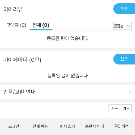
쓰기
마이리뷰
구매자 (0)
전체 (0)
등록된 평이 없습니다.
쓰기
마이페이퍼 (0편)
등록된 글이 없습니다
반품/교환 안내
로그인
전체 메뉴
회사 소개
출판사 안내
PC 버전