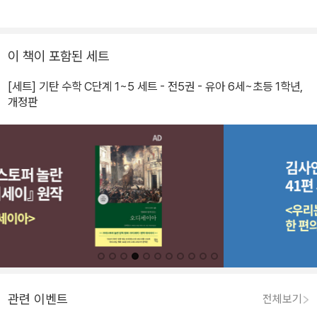
이 책이 포함된 세트
[세트] 기탄 수학 C단계 1~5 세트 - 전5권 - 유아 6세~초등 1학년,
개정판
관련 이벤트
전체보기