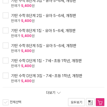
기탄 수학 B단계 3집 - 유아 5~6세, 개정판
판매가
5,400
원
기탄 수학 B단계 2집 - 유아 5~6세, 개정판
판매가
5,400
원
기탄 수학 B단계 1집 - 유아 5~6세, 개정판
판매가
5,400
원
기탄 수학 B단계 5집 - 유아 5~6세, 개정판
판매가
5,400
원
기탄 수학 D단계 1집 - 7세~초등 1학년, 개정판
판매가
5,400
원
기탄 수학 D단계 3집 - 7세~초등 1학년, 개정판
판매가
5,400
원
더보기
전체선택
모두보기