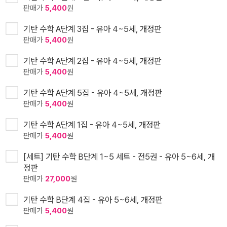
판매가
5,400
원
기탄 수학 A단계 3집 - 유아 4~5세, 개정판
판매가
5,400
원
기탄 수학 A단계 2집 - 유아 4~5세, 개정판
판매가
5,400
원
기탄 수학 A단계 5집 - 유아 4~5세, 개정판
판매가
5,400
원
기탄 수학 A단계 1집 - 유아 4~5세, 개정판
판매가
5,400
원
[세트] 기탄 수학 B단계 1~5 세트 - 전5권 - 유아 5~6세, 개
정판
판매가
27,000
원
기탄 수학 B단계 4집 - 유아 5~6세, 개정판
판매가
5,400
원