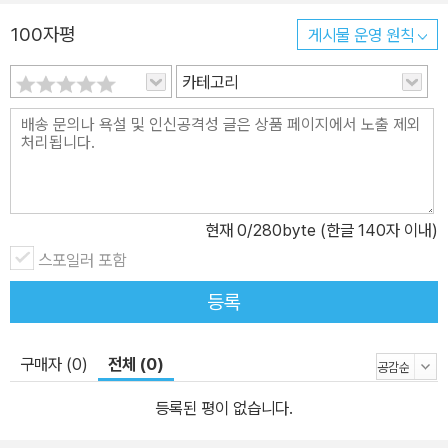
100자평
게시물 운영 원칙
카테고리
현재
0
/280byte (한글 140자 이내)
스포일러 포함
등록
구매자 (0)
전체 (0)
등록된 평이 없습니다.