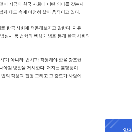
그것이 지금의 한국 사회에 어떤 의미를 갖는지
법과 제도 속에 여전히 살아 움직이고 있다.
를 한국 사회에 적용해보자고 말한다. 자유,
 사법심사 등 법학의 핵심 개념을 통해 한국 사회의
치’가 아니라 ‘법치’가 작동해야 함을 강조한
 나아갈 방향을 제시한다. 저자는 불평등이
 법의 적용과 집행 그리고 그 강도가 사람에