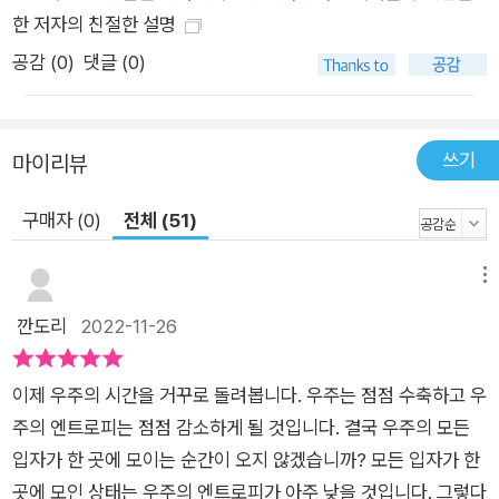
한 저자의 친절한 설명
공감 (
0
)
댓글 (0)
쓰기
마이리뷰
구매자 (0)
전체 (51)
메뉴
깐도리
2022-11-26
이제 우주의 시간을 거꾸로 돌려봅니다. 우주는 점점 수축하고 우
주의 엔트로피는 점점 감소하게 될 것입니다. 결국 우주의 모든
입자가 한 곳에 모이는 순간이 오지 않겠습니까? 모든 입자가 한
곳에 모인 상태는 우주의 엔트로피가 아주 낮을 것입니다. 그렇다