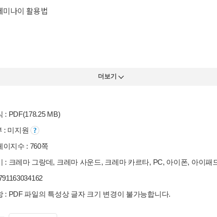
 제미나이 활용법
더보기
: PDF(178.25 MB)
부 : 미지원
이지수 : 760쪽
 : 크레마 그랑데, 크레마 사운드, 크레마 카르타, PC, 아이폰, 아이패
9791163034162
 : PDF 파일의 특성상 글자 크기 변경이 불가능합니다.