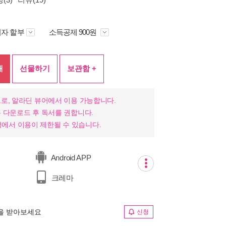
자 할부
소득공제 900원
매
선물하기
보관함 +
로, 알라딘 뷰어에서 이용 가능합니다.
 다운로드 후 독서를 권합니다.
 환경에서 이용이 제한될 수 있습니다.
Android APP
크레마
림을 받아보세요
신청