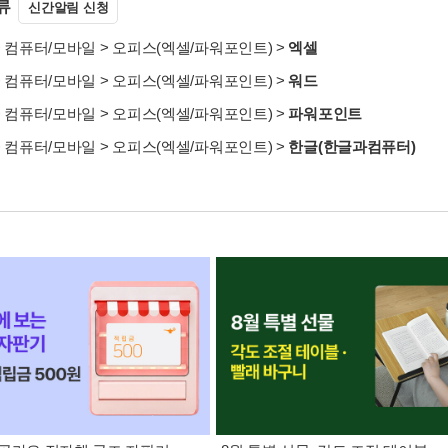
류
신간알림 신청
>
컴퓨터/모바일
>
오피스(엑셀/파워포인트)
>
엑셀
>
컴퓨터/모바일
>
오피스(엑셀/파워포인트)
>
워드
>
컴퓨터/모바일
>
오피스(엑셀/파워포인트)
>
파워포인트
>
컴퓨터/모바일
>
오피스(엑셀/파워포인트)
>
한글(한글과컴퓨터)