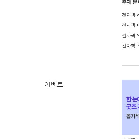
주제 분
전자책
전자책
전자책
전자책
이벤트