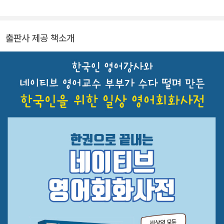
직하였고 현재 서울산업대학교와 광운대학교에서 영어회화 및 작문
을 강의하고 있다.
출판사 제공 책소개