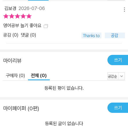
김보경
2026-07-06
메뉴
영어공부 늘기 좋아요
공감 (
0
)
댓글 (0)
쓰기
마이리뷰
구매자 (0)
전체 (0)
등록된 평이 없습니다.
쓰기
마이페이퍼 (0편)
등록된 글이 없습니다