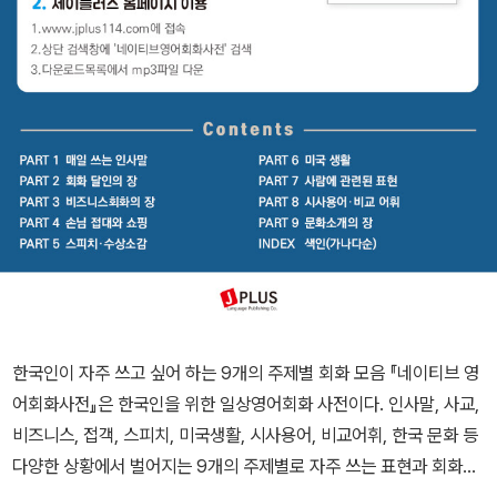
한국인이 자주 쓰고 싶어 하는 9개의 주제별 회화 모음 『네이티브 영
어회화사전』은 한국인을 위한 일상영어회화 사전이다. 인사말, 사교,
비즈니스, 접객, 스피치, 미국생활, 시사용어, 비교어휘, 한국 문화 등
다양한 상황에서 벌어지는 9개의 주제별로 자주 쓰는 표현과 회화문