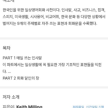
책소개
한국인을 위한 일상영어회화 사전이다. 인사말, 사교, 비즈니스, 접객,
스피치, 미국생활, 시사용어, 비교어휘, 한국 문화 등 다양한 상황에서
벌어지는 9개의 주제별로 자주 쓰는 표현과 회화문을 수록했다.
목차
PART 1 매일 쓰는 인사말
이 파트에서는 일상생활에 꼭 필요한 가장 기초적인 표현들을 익힌
다.
PART 2 회화 달인의 장
저자 소개
지은이:
Keith Milling
저자파일
신간알림 신청