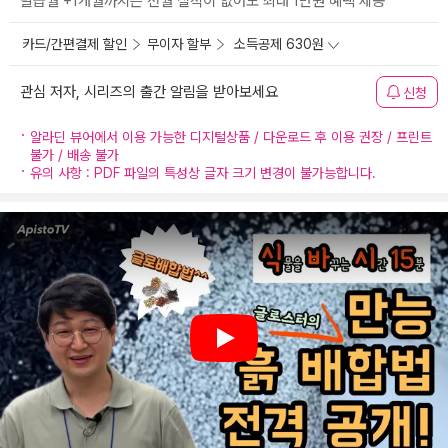
발급월 +1개월까지는 전월 실적이 없어도 최대 1만원 혜택 제공
카드/간편결제 할인
무이자 할부
소득공제 630원
관심 저자, 시리즈의 출간 알림을 받아보세요
신청
알라딘 뷰어에서 이용 가능한 디지털상품 / 다운로드 후 이용 권장 / 프린트
불가 / 배송 불가
유의 사항 : PDF 파일의 특성상 글자 크기 변경이 불가능합니다.
Play