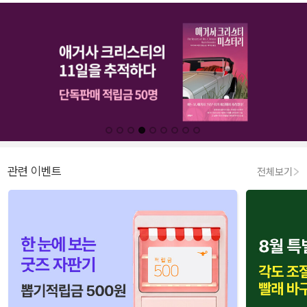
관련 이벤트
전체보기