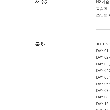
책소개
N2 기
학습할 
쓰임을 
목차
JLPT 
DAY 01
DAY 02
DAY 03
DAY 0
DAY 0
DAY 0
DAY 0
DAY 0
DAY 1