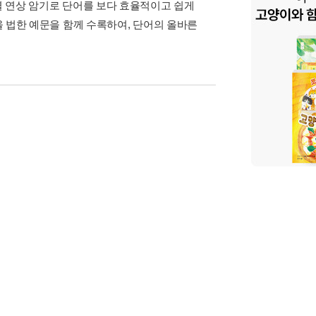
제별 연상 암기로 단어를 보다 효율적이고 쉽게
나올 법한 예문을 함께 수록하여, 단어의 올바른