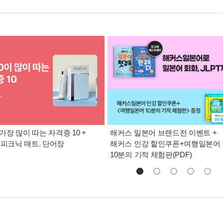
 가장 많이 따는 자격증 10 +
해커스 일본어 브랜드전 이벤트 +
 피크닉 매트. 단어장
해커스 인강 할인쿠폰+여행일본어
10분의 기적 체험판(PDF)