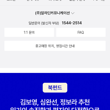
사실상 초급이 적합한 난이도로 생각된다. 그러나 문제를 계속 접하
고 풀어나가다 보면 언젠가 이 중급의 문제들도 즐기면서 풀 날이 곧
(주)알라딘커뮤니케이션
올 것이라 생각한다. 그 날을 조금만 더 기다려 봐야겠다. ​- 이 책은
출판사로부터 제공 받아 읽었으며, 이 글은 본인의 주관대로 작성되
1544-2514
일반문의 (발신자 부담)
었습니다.
1:1 문의
FAQ
중고매장 위치, 영업시간 안내