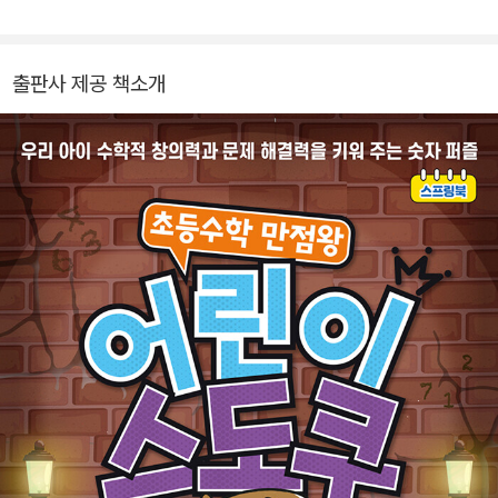
출판사 제공 책소개