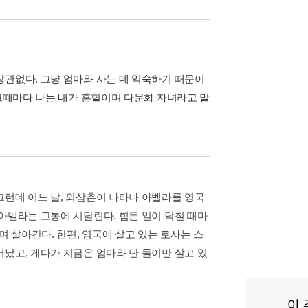
상관없다. 그냥 엄마와 사는 데 익숙하기 때문이
 그때마다 나는 내가 혼혈이며 다문화 자녀라고 말
그런데 어느 날, 외삼촌이 나타나 아벨라를 영국
아벨라는 고통에 시달린다. 힘든 일이 닥칠 때마
며 살아간다. 한편, 영국에 살고 있는 로사는 스
났고, 게다가 지금은 엄마와 단 둘이만 살고 있