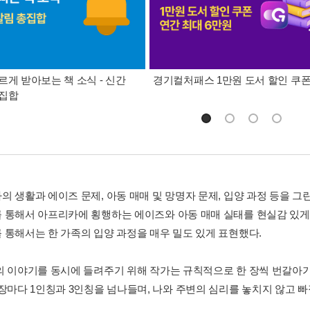
르게 받아보는 책 소식 - 신간
경기컬처패스 1만원 도서 할인 쿠
총집합
의 생활과 에이즈 문제, 아동 매매 및 망명자 문제, 입양 과정 등을 그
 통해서 아프리카에 횡행하는 에이즈와 아동 매매 실태를 현실감 있게 
 통해서는 한 가족의 입양 과정을 매우 밀도 있게 표현했다.
의 이야기를 동시에 들려주기 위해 작가는 규칙적으로 한 장씩 번갈아
 장마다 1인칭과 3인칭을 넘나들며, 나와 주변의 심리를 놓치지 않고 빠