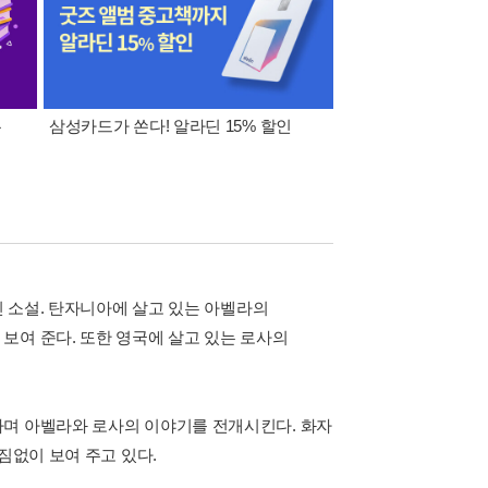
폰
삼성카드가 쏜다! 알라딘 15% 할인
이 달의 적립금 혜택
린 소설. 탄자니아에 살고 있는 아벨라의
보여 준다. 또한 영국에 살고 있는 로사의
가며 아벨라와 로사의 이야기를 전개시킨다. 화자
짐없이 보여 주고 있다.