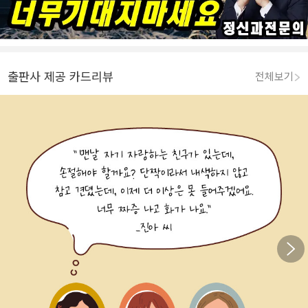
출판사 제공 카드리뷰
전체보기