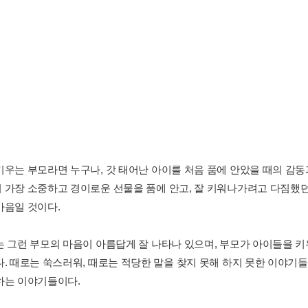
키우는 부모라면 누구나, 갓 태어난 아이를 처음 품에 안았을 때의 감동
 가장 소중하고 경이로운 선물을 품에 안고, 잘 키워나가려고 다짐했
마음일 것이다.
는 그런 부모의 마음이 아름답게 잘 나타나 있으며, 부모가 아이들을 
다. 때로는 쑥스러워, 때로는 적당한 말을 찾지 못해 하지 못한 이야기
하는 이야기들이다.