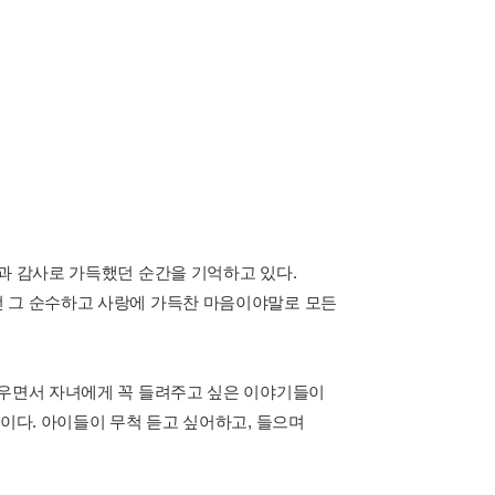
과 감사로 가득했던 순간을 기억하고 있다.
던 그 순수하고 사랑에 가득찬 마음이야말로 모든
키우면서 자녀에게 꼭 들려주고 싶은 이야기들이
들이다. 아이들이 무척 듣고 싶어하고, 들으며