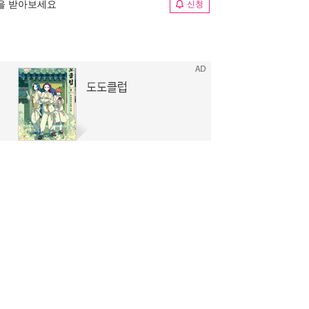
림을 받아보세요
신청