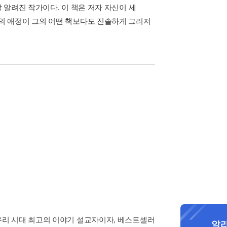
알려진 작가이다. 이 책은 저자 자신이 세
의 애정이 그의 어떤 책보다도 진솔하게 그려져
 우리 시대 최고의 이야기 설교자이자, 베스트셀러