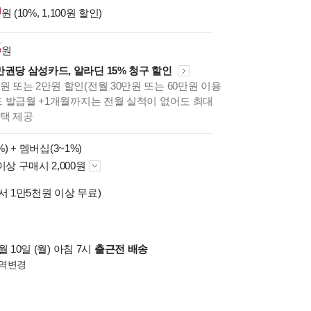
0
원 (10%, 1,100원 할인)
5
원
만권당 삼성카드, 알라딘 15% 청구 할인
원 또는 2만원 할인(전월 30만원 또는 60만원 이용
카드 발급월 +1개월까지는 전월 실적이 없어도 최대
혜택 제공
%) +
멤버십(3~1%)
이상 구매시 2,000원
서 1만5천원 이상 무료)
 10일 (월) 아침 7시
출근전 배송
역변경