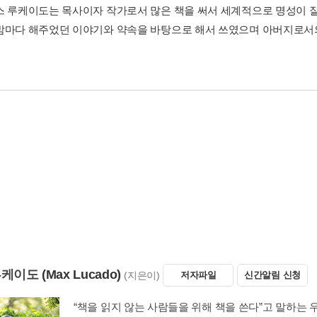
스 루케이도는 목사이자 작가로서 많은 책을 써서 세계적으로 명성이 잘 
밤마다 해주었던 이야기와 약속을 바탕으로 해서 쓰였으며 아버지로서
루케이도
(Max Lucado)
(지은이)
저자파일
신간알림 신청
“책을 읽지 않는 사람들을 위해 책을 쓴다”고 말하는