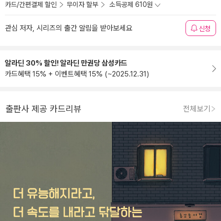
카드/간편결제 할인
무이자 할부
소득공제 610원
관심 저자, 시리즈의 출간 알림을 받아보세요
신청
알라딘 30% 할인! 알라딘 만권당 삼성카드
카드혜택 15% + 이벤트혜택 15% (~2025.12.31)
출판사 제공 카드리뷰
전체보기