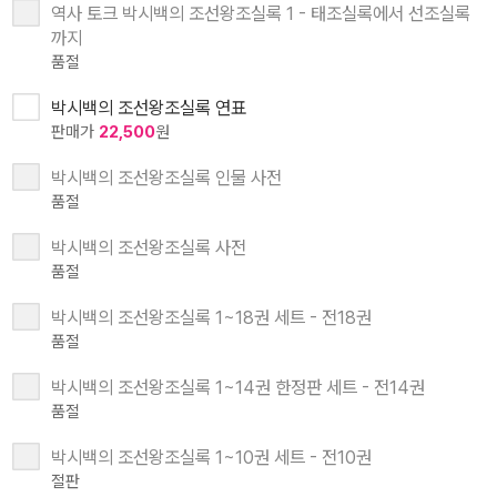
역사 토크 박시백의 조선왕조실록 1 - 태조실록에서 선조실록
까지
품절
박시백의 조선왕조실록 연표
판매가
22,500
원
박시백의 조선왕조실록 인물 사전
품절
박시백의 조선왕조실록 사전
품절
박시백의 조선왕조실록 1~18권 세트 - 전18권
품절
박시백의 조선왕조실록 1~14권 한정판 세트 - 전14권
품절
박시백의 조선왕조실록 1~10권 세트 - 전10권
절판