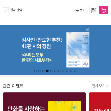
전체선택
모두보기
관련 이벤트
전체보기