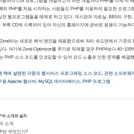
 이용하여 CGI 프로그램을 개발하고자 하는 개발자나 PHP를 이제 막
 특히 PHP를 처음 시작하는 사람들도 PHP를 이용하여 필요한 프로
실전 웹프로그램들을 예제로 하고 있다. 게시판과 자료실, BBS의 구현,
 부록 CD에 수록되어 있어 자신의 홈페이지에 곧바로 응용이 가능하다
 Zend라는 새로운 해석 엔진을 채용함으로써 처리 속도면에서 기존의 PH
다. 여기에 Zend Optimizer를 추가로 적재할 경우 PHP4보다 40~100
er는 PHP 소스 코드를 인코딩할 수 있어 코드 노출로 인한 문제를 해결했
CD] 책에 설명된 각종의 웹서비스 프로그래밍 소스 코드, 관련 소프트웨
용 Apache 웹서버, MySQL 데이터베이스, PHP 프로그램
HP의 소개와 설치
P의 소개
PHP란 무엇인가?