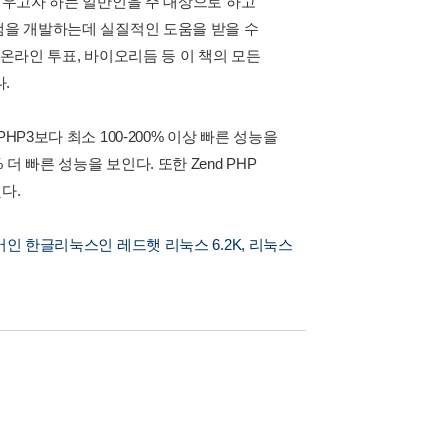
 배우고자 하는 일반인을 주 대상으로 하고
그램을 개발하는데 실질적인 도움을 받을 수
 온라인 투표, 바이오리듬 등 이 책의 모든
.
P3보다 최소 100-200% 이상 빠른 성능을
% 더 빠른 성능을 보인다. 또한 Zend PHP
다.
어인 한글리눅스인 레드햇 리눅스 6.2K, 리눅스