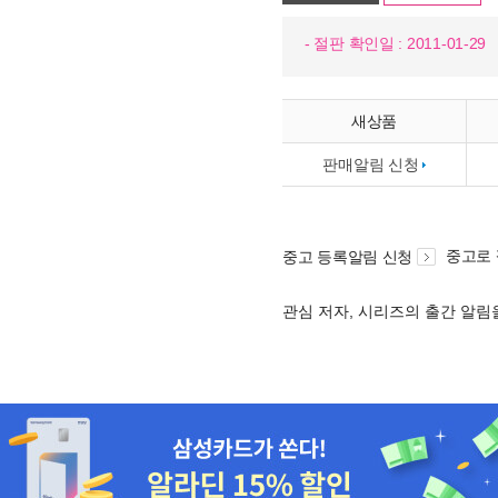
- 절판 확인일 : 2011-01-29
새상품
판매알림 신청
중고로
중고 등록알림 신청
관심 저자, 시리즈의 출간 알