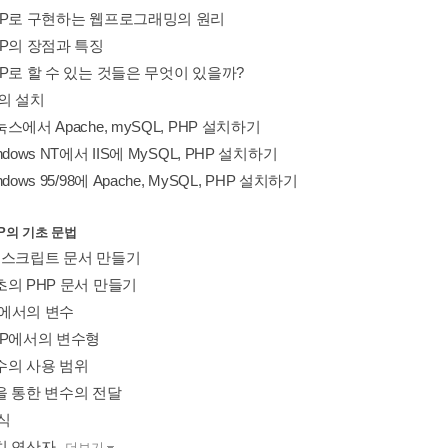
 PHP로 구현하는 웹프로그래밍의 원리
 PHP의 장점과 특징
 PHP로 할 수 있는 것들은 무엇이 있을까?
P의 설치
리눅스에서 Apache, mySQL, PHP 설치하기
Windows NT에서 IIS에 MySQL, PHP 설치하기
Windows 95/98에 Apache, MySQL, PHP 설치하기
HP의 기초 문법
HP 스크립트 문서 만들기
 최초의 PHP 문서 만들기
HP에서의 변수
 PHP에서의 변수형
 변수의 사용 범위
 폼을 통한 변수의 전달
현식
수치 연산자
더보기