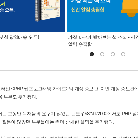
분철 당일배송 오픈!
가장 빠르게 받아보는 책 소식 - 신
알림 총집합
셀러인
<PHP 웹프로그래밍 가이드>
의 개정 증보판. 이번 개정 증보판
용 부분도 추가됐다.
는 그동안 독자들의 요구가 많았던 윈도우98/NT/2000에서도 PHP 
 질문이 많았던 부분들에는 좀더 상세한 설명을 추가했다.