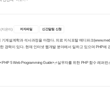
(지은이)
저자파일
신간알림 신청
기계설계학과 석사과정을 마쳤다. 의료 지식포탈 메디파크(www.medipark.n
발한 경력이 있다. 현재 인터넷 웹개발 분야에서 일하고 있으며 PHP에 관한 개
<PHP 5 Web Programming Guide>
,
<실무자를 위한 PHP 함수 레퍼런