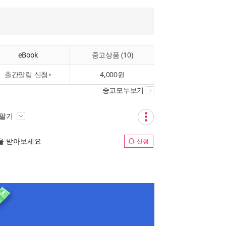
eBook
중고상품 (10)
출간알림 신청
4,000원
중고모두보기
 팔기
림을 받아보세요
신청