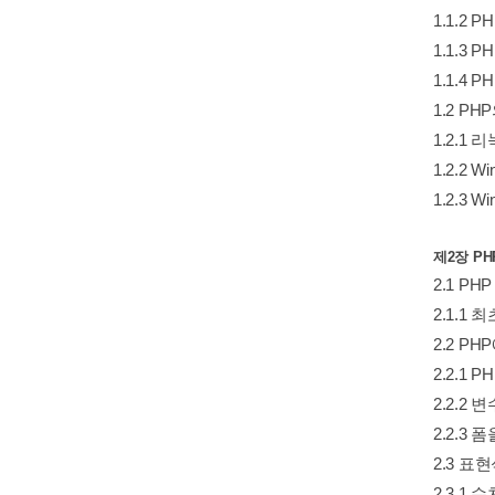
1.1.2
1.1.3
1.1.4
1.2 PH
1.2.1 
1.2.2 
1.2.3 
제2장 P
2.1 P
2.1.1
2.2 P
2.2.1
2.2.2
2.2.3
2.3 표
2.3.1 