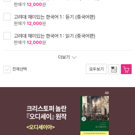
판매가
12,000
원
고려대 재미있는 한국어 1 : 듣기 (중국어판)
판매가
12,000
원
고려대 재미있는 한국어 1 : 읽기 (중국어판)
판매가
12,000
원
더보기
전체선택
모두보기