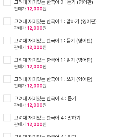
고려대 재미있는 한국어 2 : 듣기 (영어판)
판매가
12,000
원
고려대 재미있는 한국어 1 : 말하기 (영어판)
판매가
12,000
원
고려대 재미있는 한국어 1 : 듣기 (영어판)
판매가
12,000
원
고려대 재미있는 한국어 1 : 읽기 (영어판)
판매가
12,000
원
고려대 재미있는 한국어 1 : 쓰기 (영어판)
판매가
12,000
원
고려대 재미있는 한국어 4 : 듣기
판매가
12,000
원
고려대 재미있는 한국어 4 : 말하기
판매가
12,000
원
고려대 재미있는 한국어 4 : 읽기