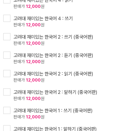
판매가
12,000
원
고려대 재미있는 한국어 4 : 쓰기
판매가
12,000
원
고려대 재미있는 한국어 2 : 쓰기 (중국어판)
판매가
12,000
원
고려대 재미있는 한국어 2 : 듣기 (중국어판)
판매가
12,000
원
고려대 재미있는 한국어 2 : 읽기 (중국어판)
판매가
12,000
원
고려대 재미있는 한국어 2 : 말하기 (중국어판)
판매가
12,000
원
고려대 재미있는 한국어 1 : 쓰기 (중국어판)
판매가
12,000
원
고려대 재미있는 한국어 1 : 말하기 (중국어판)