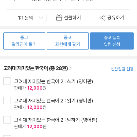
선물하기
공유하기
중고
중고
중고 등록
알라딘에 팔기
회원에게 팔기
알림 신청
고려대 재미있는 한국어 (총 28권)
신간알림 신청
고려대 재미있는 한국어 2 : 쓰기 (영어판)
판매가
12,000
원
고려대 재미있는 한국어 2 : 읽기 (영어판)
판매가
12,000
원
고려대 재미있는 한국어 2 : 말하기 (영어판)
판매가
12,000
원