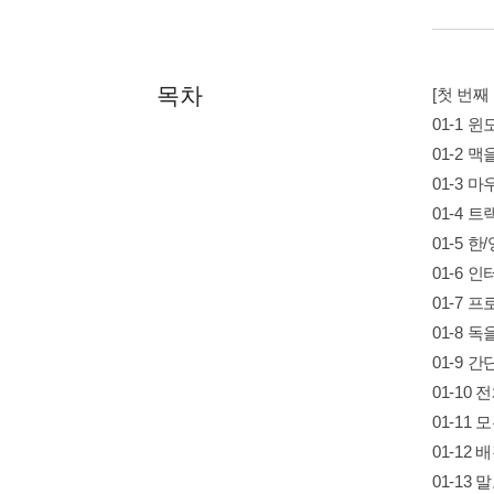
목차
[첫 번째
01-1 
01-2 
01-3 
01-4 
01-5 
01-6 
01-7 
01-8 
01-9 
01-10
01-11
01-1
01-13