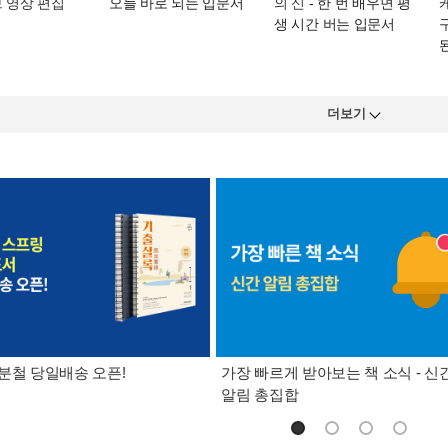
 영상 편집
오늘 바로 되는 입문서
의 신
- 한 번 배우면 평
생 시간 버는 입문서
더보기
분철 당일배송 오픈!
가장 빠르게 받아보는 책 소식 - 신
알림 총집합