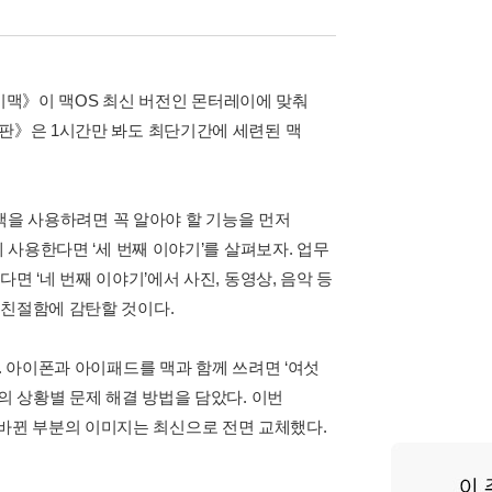
&아이맥》이 맥OS 최신 버전인 몬터레이에 맞춰
 판》은 1시간만 봐도 최단기간에 세련된 맥
 맥을 사용하려면 꼭 알아야 할 기능을 먼저
 사용한다면 ‘세 번째 이야기’를 살펴보자. 업무
면 ‘네 번째 이야기’에서 사진, 동영상, 음악 등
 친절함에 감탄할 것이다.
. 아이폰과 아이패드를 맥과 함께 쓰려면 ‘여섯
의 상황별 문제 해결 방법을 담았다. 이번
바뀐 부분의 이미지는 최신으로 전면 교체했다.