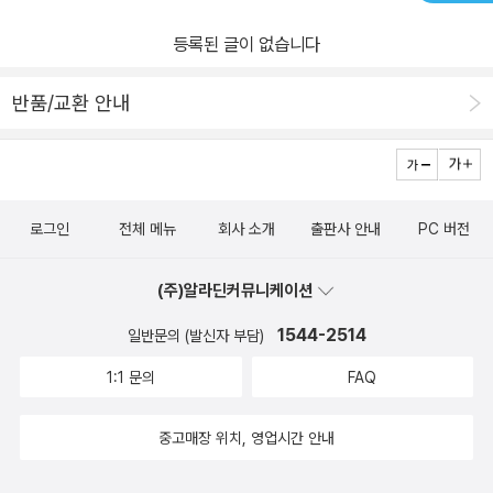
등록된 글이 없습니다
반품/교환 안내
로그인
전체 메뉴
회사 소개
출판사 안내
PC 버전
(주)알라딘커뮤니케이션
1544-2514
일반문의 (발신자 부담)
1:1 문의
FAQ
중고매장 위치, 영업시간 안내