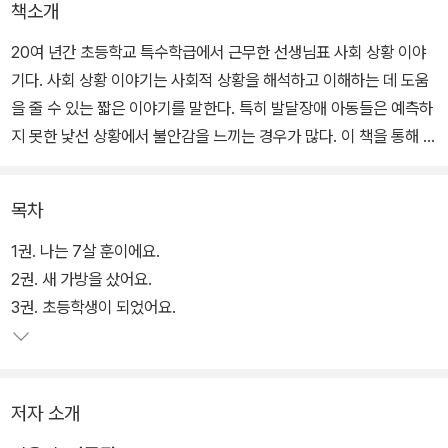
책소개
20여 년간 초등학교 특수학급에서 근무한 선생님표 사회 상황 이야
기다. 사회 상황 이야기는 사회적 상황을 해석하고 이해하는 데 도움
을 줄 수 있는 짧은 이야기를 말한다. 특히 발달장애 아동들은 예측하
지 못한 낯선 상황에서 불안감을 느끼는 경우가 많다. 이 책을 통해 아
동들과 그림을 함께 보며 다가올 상황을 예측하고 준비해 보자.
목차
1권. 나는 7살 훈이에요.
2권. 새 가방을 샀어요.
3권. 초등학생이 되었어요.
저자 소개