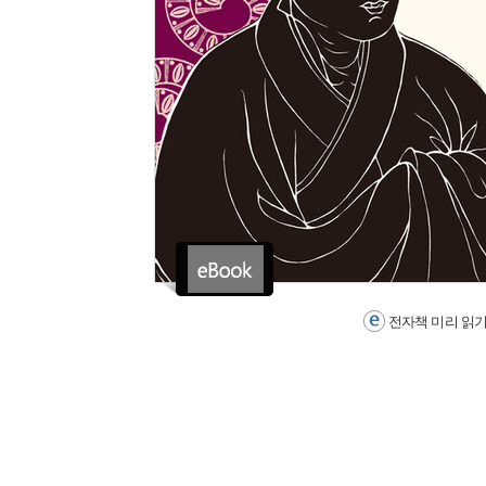
전자책 미리 읽