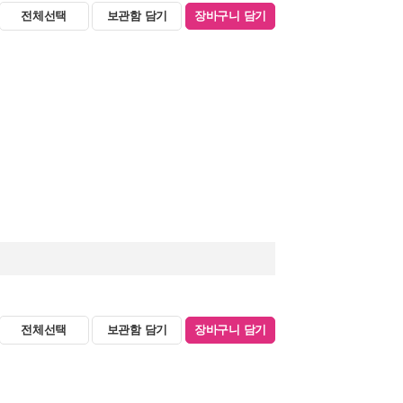
전체선택
보관함 담기
장바구니 담기
전체선택
보관함 담기
장바구니 담기