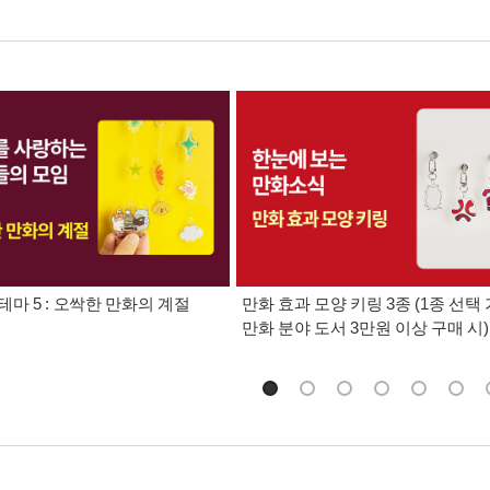
테마 5 : 오싹한 만화의 계절
만화 효과 모양 키링 3종 (1종 선택 
만화 분야 도서 3만원 이상 구매 시)