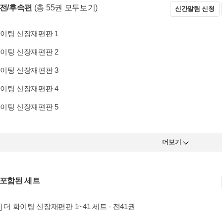
 전/후속편
(총 55권 모두보기)
신간알림 신청
이팅 신장재편판 1
이팅 신장재편판 2
이팅 신장재편판 3
이팅 신장재편판 4
이팅 신장재편판 5
더보기
 포함된 세트
] 더 화이팅 신장재편판 1~41 세트 - 전41권