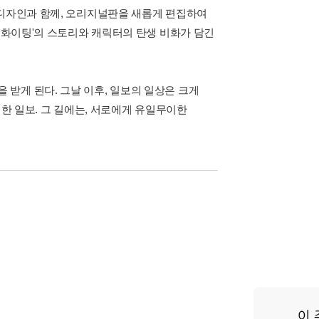
 디자인과 함께, 오리지널판을 새롭게 편집하여
더 화이팅'의 스토리와 캐릭터의 탄생 비화가 담긴
받게 된다. 그날 이후, 일보의 일상은 크게
심한 일보. 그 길에는, 서로에게 유일무이한