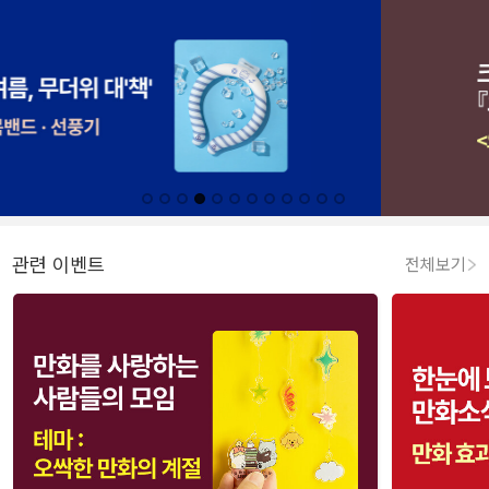
관련 이벤트
전체보기