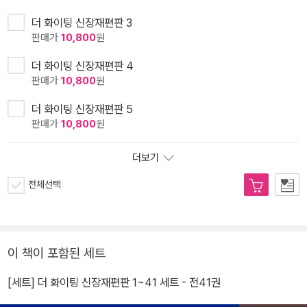
더 화이팅 신장재편판 3
판매가
10,800
원
더 화이팅 신장재편판 4
판매가
10,800
원
더 화이팅 신장재편판 5
판매가
10,800
원
더보기
전체선택
이 책이 포함된 세트
[세트] 더 화이팅 신장재편판 1~41 세트 - 전41권