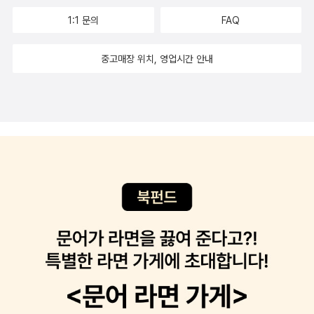
1:1 문의
FAQ
중고매장 위치, 영업시간 안내