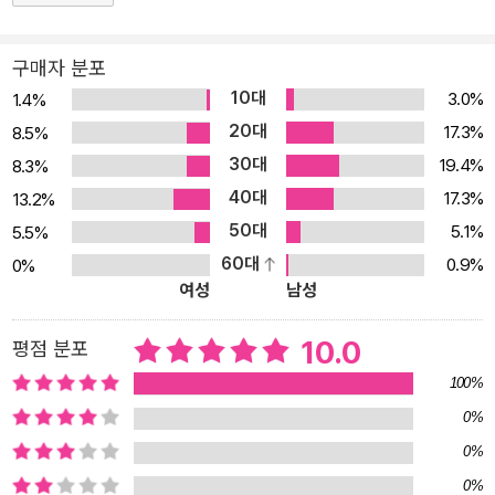
구매자 분포
10대
3.0%
1.4%
20대
17.3%
8.5%
30대
19.4%
8.3%
40대
17.3%
13.2%
50대
5.1%
5.5%
60대
0.9%
0%
여성
남성
10.0
평점 분포
100%
0%
0%
0%