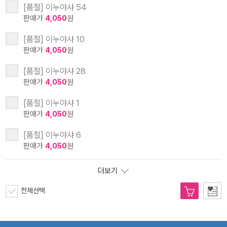
[품절] 이누야샤 54
판매가
4,050
원
[품절] 이누야샤 10
판매가
4,050
원
[품절] 이누야샤 28
판매가
4,050
원
[품절] 이누야샤 1
판매가
4,050
원
[품절] 이누야샤 6
판매가
4,050
원
더보기
전체선택