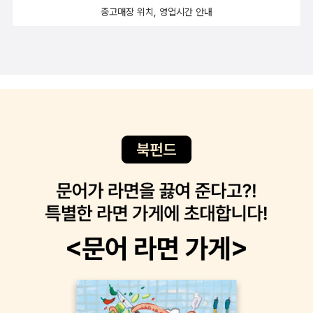
중고매장 위치, 영업시간 안내