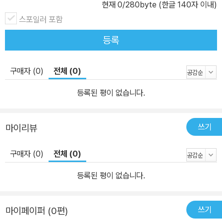
현재
0
/280byte (한글 140자 이내)
스포일러 포함
등록
구매자 (0)
전체 (0)
등록된 평이 없습니다.
쓰기
마이리뷰
구매자 (0)
전체 (0)
등록된 평이 없습니다.
쓰기
마이페이퍼 (0편)