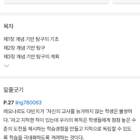
목차
제1장 개념 기반 탐구의 기초
제2장 개념 기반 탐구
제3장 개념 기반 탐구의 계획
밑줄긋기
P.27
ling780063
레오나르도 다빈치가 ˝자신의 교사를 능가하지 않는 학생은 불쌍하
다.˝라고 지적한 적이 있는데 우리의 목적은 학생들에게 점점 높은 수
준의 도전을 제시하는 학습경험을 만들고 지적으로 독립할 수 있도
록 학습을 극대화하도록 격려하는 것이다.