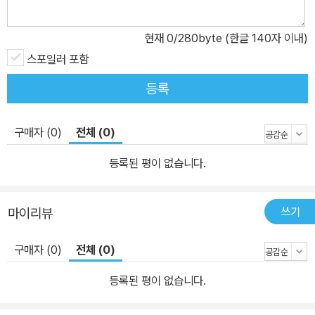
현재
0
/280byte (한글 140자 이내)
스포일러 포함
등록
구매자 (0)
전체 (0)
등록된 평이 없습니다.
쓰기
마이리뷰
구매자 (0)
전체 (0)
등록된 평이 없습니다.