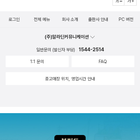
로그인
전체 메뉴
회사 소개
출판사 안내
PC 버전
(주)알라딘커뮤니케이션
1544-2514
일반문의 (발신자 부담)
1:1 문의
FAQ
중고매장 위치, 영업시간 안내