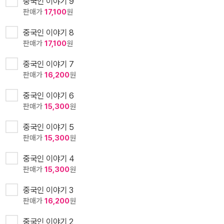
중국인 이야기 9
판매가
17,100
원
중국인 이야기 8
판매가
17,100
원
중국인 이야기 7
판매가
16,200
원
중국인 이야기 6
판매가
15,300
원
중국인 이야기 5
판매가
15,300
원
중국인 이야기 4
판매가
15,300
원
중국인 이야기 3
판매가
16,200
원
중국인 이야기 2