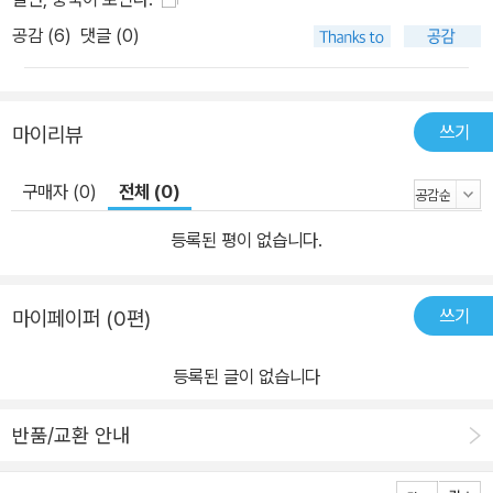
공감 (
6
)
댓글 (0)
쓰기
마이리뷰
구매자 (0)
전체 (0)
등록된 평이 없습니다.
쓰기
마이페이퍼 (0편)
등록된 글이 없습니다
반품/교환 안내