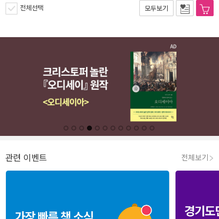
전체선택
모두보기
관련 이벤트
전체보기