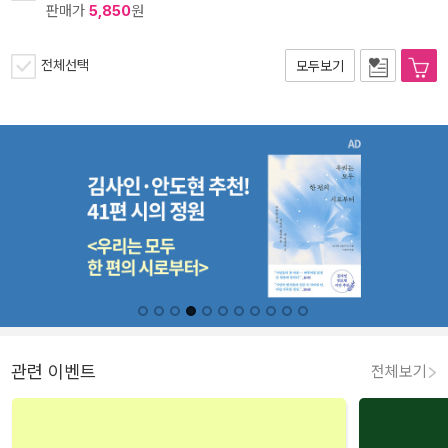
판매가
5,850
원
전체선택
모두보기
관련 이벤트
전체보기