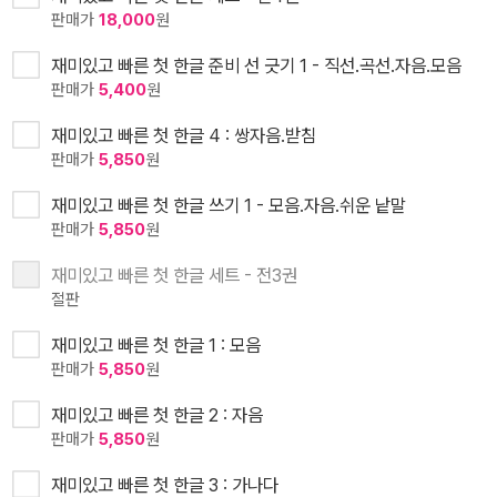
판매가
18,000
원
재미있고 빠른 첫 한글 준비 선 긋기 1 - 직선.곡선.자음.모음
판매가
5,400
원
재미있고 빠른 첫 한글 4 : 쌍자음.받침
판매가
5,850
원
재미있고 빠른 첫 한글 쓰기 1 - 모음.자음.쉬운 낱말
판매가
5,850
원
재미있고 빠른 첫 한글 세트 - 전3권
절판
재미있고 빠른 첫 한글 1 : 모음
판매가
5,850
원
재미있고 빠른 첫 한글 2 : 자음
판매가
5,850
원
재미있고 빠른 첫 한글 3 : 가나다