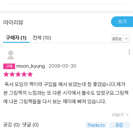
쓰기
마이리뷰
구매자 (1)
전체 (10)
메뉴
moon_kyung
2008-05-30
독서 모임의 책이라 구입을 해서 보았는데 참 좋았습니다.제가
본 그림책의 느낌과는 또 다른 시각에서 볼수도 있었구요.그림책
에 나온 그림책들을 다시 보는 재미에 빠져 있습니다.
더보기
공감 (
0
)
댓글 (0)