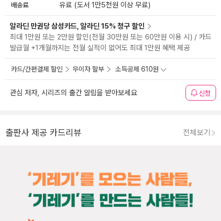
배송료
유료 (도서 1만5천원 이상 무료)
알라딘 만권당 삼성카드, 알라딘 15% 청구 할인
최대 1만원 또는 2만원 할인(전월 30만원 또는 60만원 이용 시) / 카드
발급월 +1개월까지는 전월 실적이 없어도 최대 1만원 혜택 제공
카드/간편결제 할인
무이자 할부
소득공제 610원
관심 저자, 시리즈의 출간 알림을 받아보세요
신청
출판사 제공 카드리뷰
전체보기