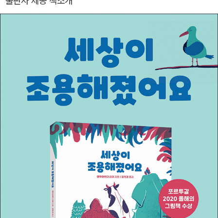
출판사 제공 책소개