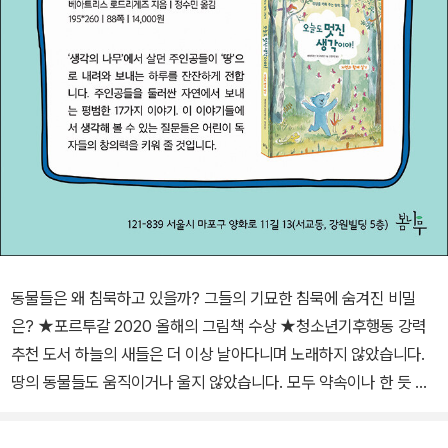
동물들은 왜 침묵하고 있을까? 그들의 기묘한 침묵에 숨겨진 비밀
은? ★포르투갈 2020 올해의 그림책 수상 ★청소년기후행동 강력
추천 도서 하늘의 새들은 더 이상 날아다니며 노래하지 않았습니다.
땅의 동물들도 움직이거나 울지 않았습니다. 모두 약속이나 한 듯 고
요하게 멈춰 버린 세상. 이 세상에서 사람들은 무얼 할 수 있을까요?
아름다운 푸른 별 지구에는 수많은 생명이 살아가고 있습니다. 하늘